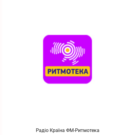
Радіо Країна ФМ-Ритмотека