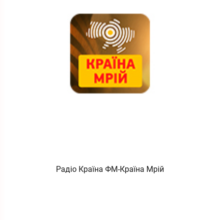
Радіо Країна ФМ-Країна Мрій