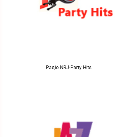
Радіо NRJ-Party Hits