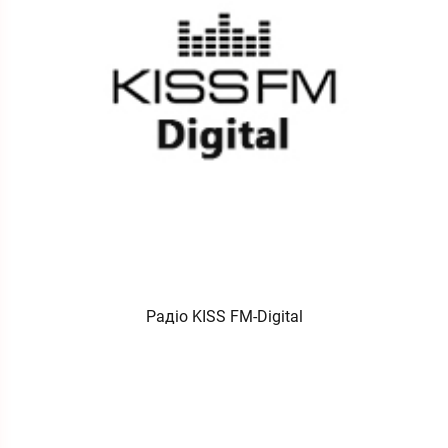
Радіо KISS FM-Digital