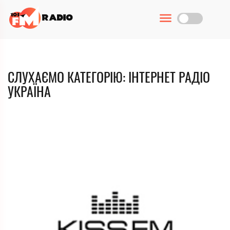
СЛУХАЄМО КАТЕГОРІЮ: ІНТЕРНЕТ РАДІО
УКРАЇНА