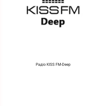
Радіо KISS FM-Deep