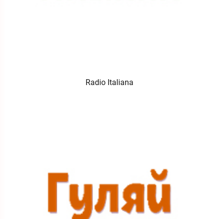
Radio Italiana