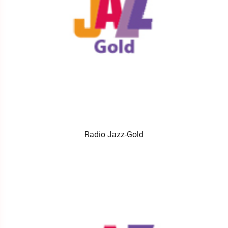
Radio Jazz-Gold