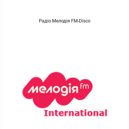
Радіо Мелодія FM-Disco