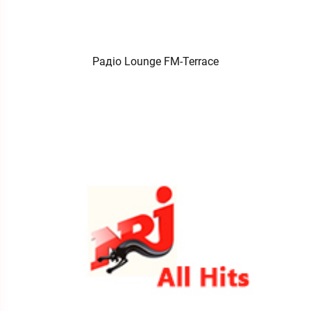
Радіо Lounge FM-Terrace