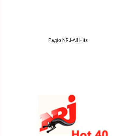
Радіо NRJ-All Hits