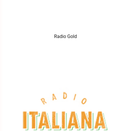
Radio Gold