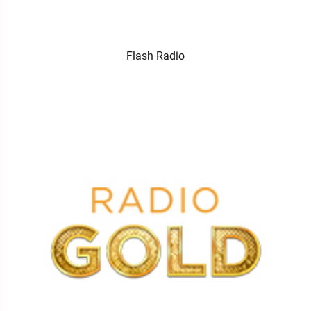
Flash Radio