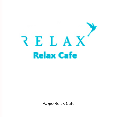
Радіо Relax-Cafe