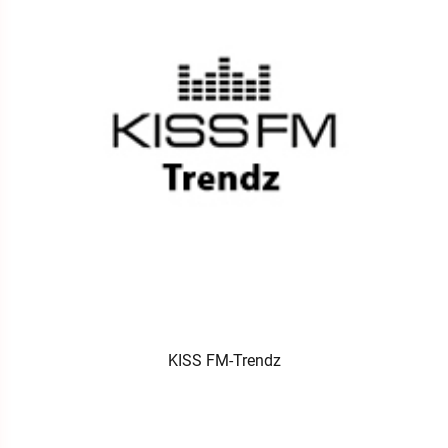
KISS FM-Trendz