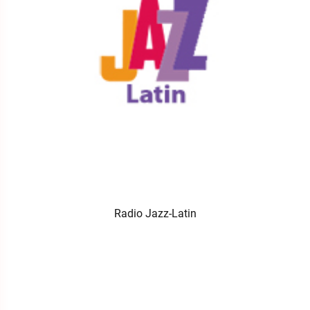
Radio Jazz-Latin