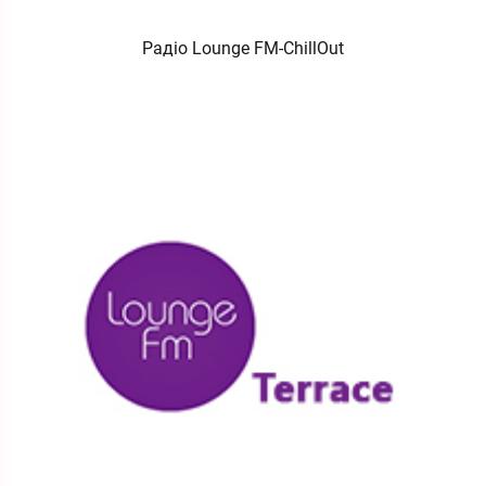
Радіо Lounge FM-ChillOut