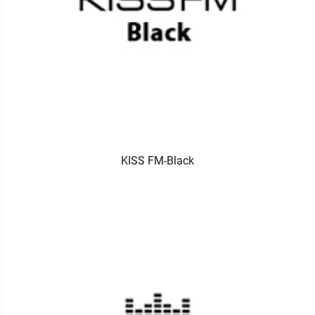
KISS FM-Black