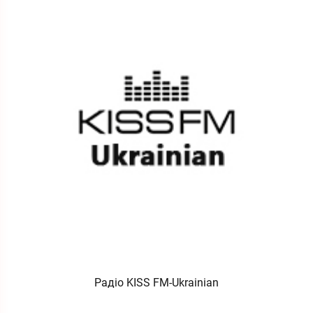
Радіо KISS FM-Ukrainian