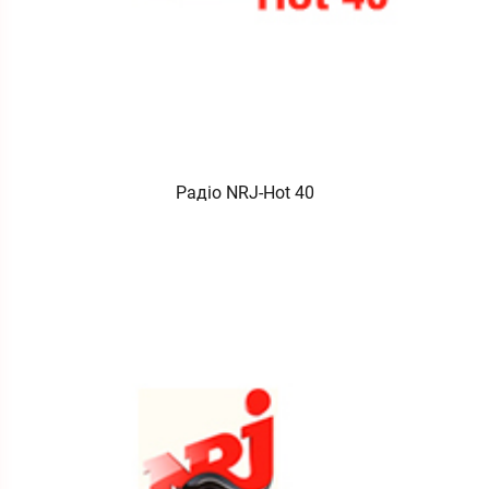
Радіо NRJ-Hot 40