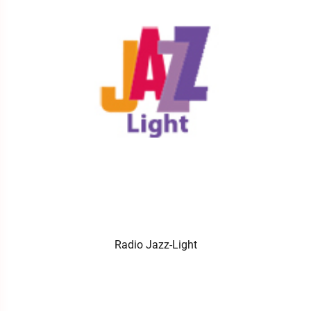
Radio Jazz-Light