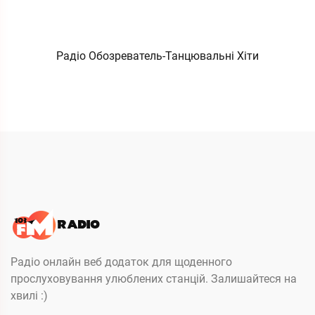
Радіо Обозреватель-Танцювальні Хіти
Радіо онлайн веб додаток для щоденного
прослуховування улюблених станцій. Залишайтеся на
хвилі :)