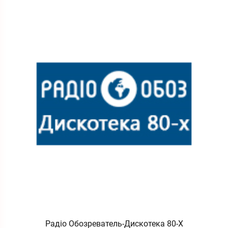
Радіо Обозреватель-Дискотека 80-Х