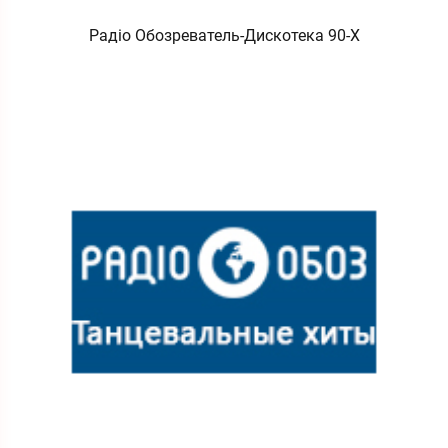
Радіо Обозреватель-Дискотека 90-Х