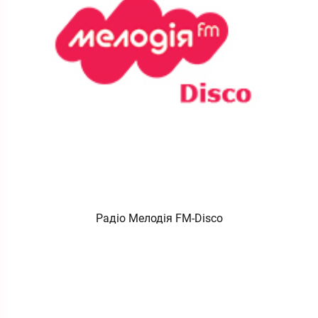
Радіо Мелодія FM-Disco