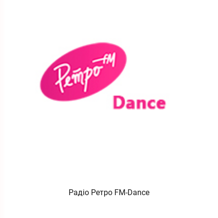
Радіо Ретро FM-Dance