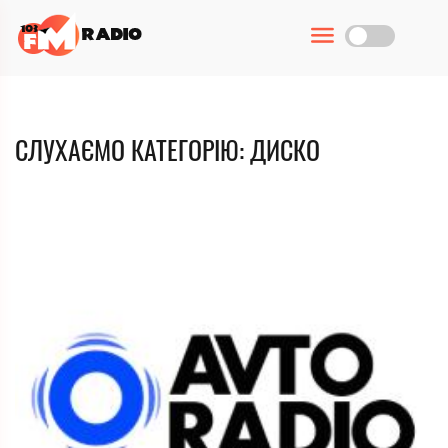
СЛУХАЄМО КАТЕГОРІЮ: ДИСКО