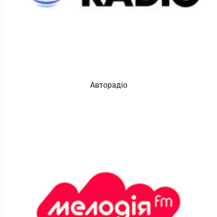
Авторадіо