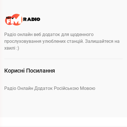
Радіо онлайн веб додаток для щоденного
прослуховування улюблених станцій. Залишайтеся на
хвилі :)
Корисні Посилання
Радіо Онлайн Додаток Російською Мовою