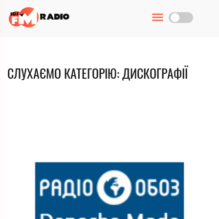
СЛУХАЄМО КАТЕГОРІЮ: ДИСКОГРАФІЇ