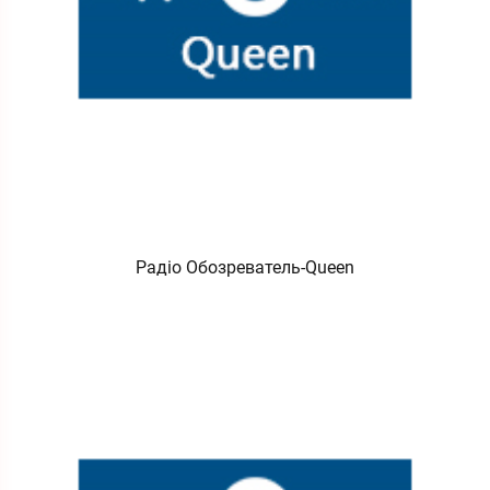
Радіо Обозреватель-Queen