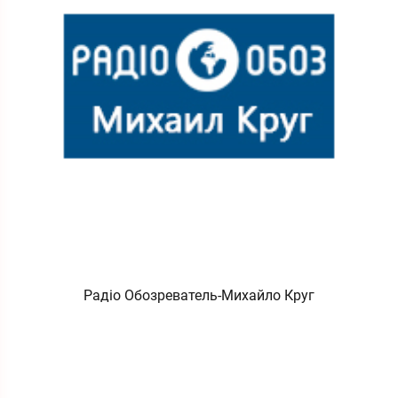
Радіо Обозреватель-Михайло Круг