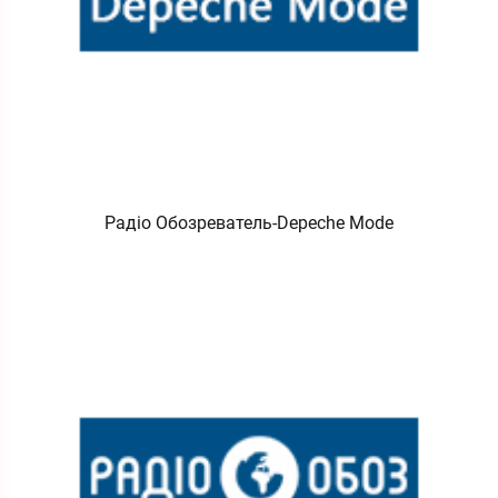
Радіо Обозреватель-Depeche Mode