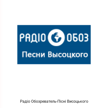
Радіо Обозреватель-Пісні Висоцького