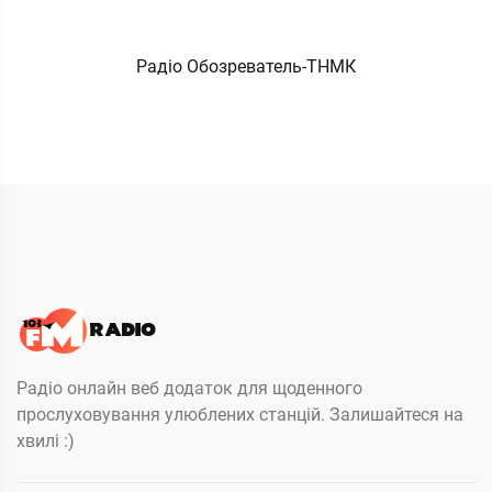
Радіо Обозреватель-ТНМК
Радіо онлайн веб додаток для щоденного
прослуховування улюблених станцій. Залишайтеся на
хвилі :)