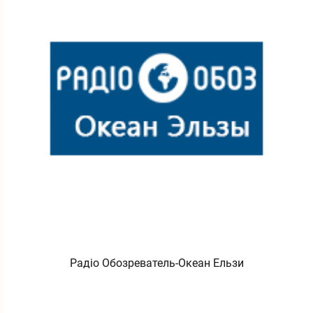
Радіо Обозреватель-Океан Ельзи