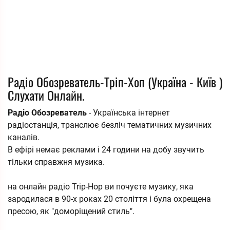
Радіо Обозреватель-Тріп-Хоп (Україна - Київ )
Слухати Онлайн.
Радіо Обозреватель
- Українська інтернет
радіостанція, транслює безліч тематичних музичних
каналів.
В ефірі немає реклами і 24 години на добу звучить
тільки справжня музика.
на онлайн радіо Trip-Hop ви почуєте музику, яка
зародилася в 90-х роках 20 століття і була охрещена
пресою, як "доморіщений стиль".