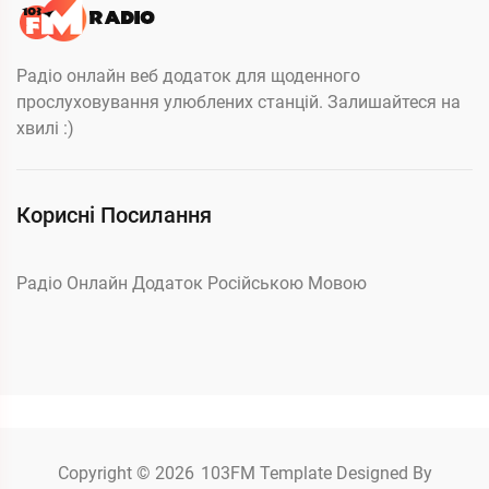
Радіо онлайн веб додаток для щоденного
прослуховування улюблених станцій. Залишайтеся на
хвилі :)
Корисні Посилання
Радіо Онлайн Додаток Російською Мовою
Copyright © 2026
103FM
Template Designed By