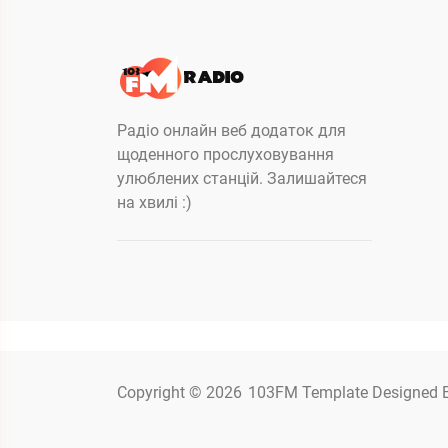
Радіо онлайн веб додаток для
щоденного прослуховування
улюблених станцій. Залишайтеся
на хвилі :)
Copyright © 2026
103FM
Template Designed 