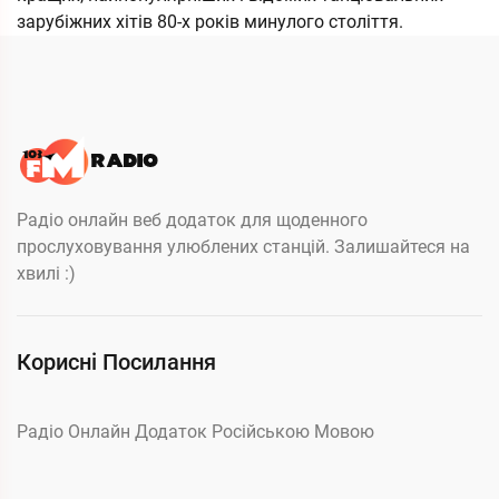
зарубіжних хітів 80-х років минулого століття.
Радіо онлайн веб додаток для щоденного
прослуховування улюблених станцій. Залишайтеся на
хвилі :)
Корисні Посилання
Радіо Онлайн Додаток Російською Мовою