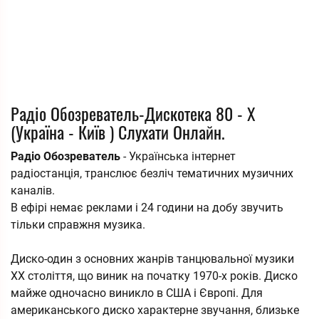
Радіо Обозреватель-Дискотека 80 - Х
(Україна - Київ ) Слухати Онлайн.
Радіо Обозреватель
- Українська інтернет
радіостанція, транслює безліч тематичних музичних
каналів.
В ефірі немає реклами і 24 години на добу звучить
тільки справжня музика.
Диско-один з основних жанрів танцювальної музики
XX століття, що виник на початку 1970-x років. Диско
майже одночасно виникло в США і Європі. Для
американського диско характерне звучання, близьке