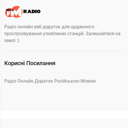
Радіо онлайн веб додаток для щоденного
прослуховування улюблених станцій. Залишайтеся на
хвилі :)
Корисні Посилання
Радіо Онлайн Додаток Російською Мовою