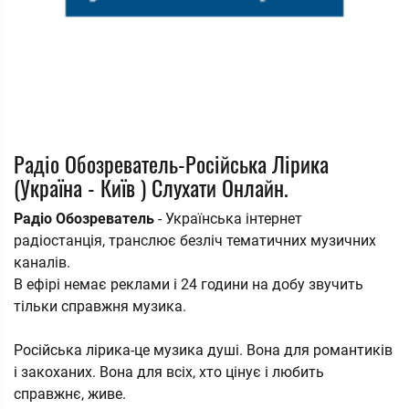
Радіо Обозреватель-Російська Лірика
(Україна - Київ ) Слухати Онлайн.
Радіо Обозреватель
- Українська інтернет
радіостанція, транслює безліч тематичних музичних
каналів.
В ефірі немає реклами і 24 години на добу звучить
тільки справжня музика.
Російська лірика-це музика душі. Вона для романтиків
і закоханих. Вона для всіх, хто цінує і любить
справжнє, живе.