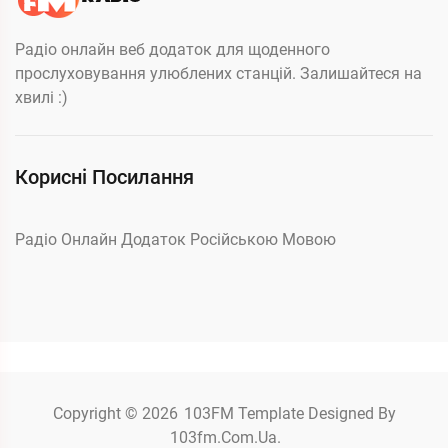
Радіо онлайн веб додаток для щоденного
прослуховування улюблених станцій. Залишайтеся на
хвилі :)
Корисні Посилання
Радіо Онлайн Додаток Російською Мовою
Copyright © 2026
103FM
Template Designed By
103fm.com.ua.