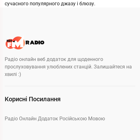
сучасного популярного джазу і блюзу.
Радіо онлайн веб додаток для щоденного
прослуховування улюблених станцій. Залишайтеся на
хвилі :)
Корисні Посилання
Радіо Онлайн Додаток Російською Мовою