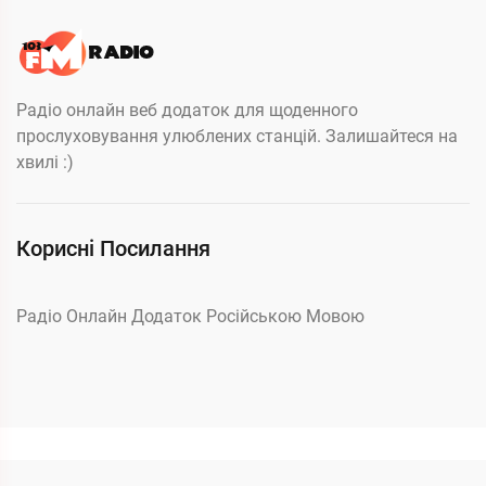
Радіо онлайн веб додаток для щоденного
прослуховування улюблених станцій. Залишайтеся на
хвилі :)
Корисні Посилання
Радіо Онлайн Додаток Російською Мовою