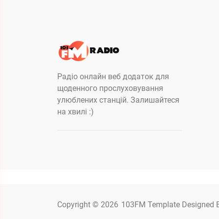
Радіо онлайн веб додаток для
щоденного прослуховування
улюблених станцій. Залишайтеся
на хвилі :)
Copyright © 2026
103FM
Template Designed 