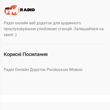
Радіо онлайн веб додаток для щоденного
прослуховування улюблених станцій. Залишайтеся на
хвилі :)
Корисні Посилання
Радіо Онлайн Додаток Російською Мовою