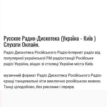
Русское Радио-Дискотека (Україна - Київ )
Слухати Онлайн.
Радіо Дискотека Російського Радіо-Інтернет радіо від
популярної української FM радіостанції Російське
радіо Україна, віщає зі столиці України міста Київ.
музичний формат Радіо Дискотека Російського Радіо-
кращі танцювальні хіти виключно російською мовою.
Танці цілодобово, без реклами і перерв.