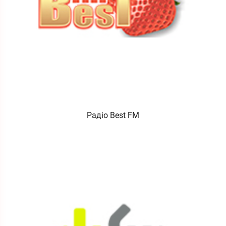
Радіо Best FM