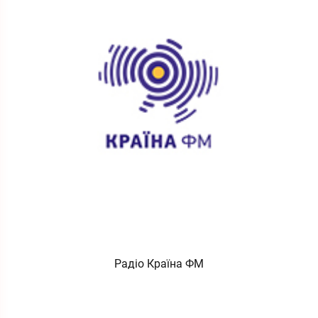
Радіо Країна ФМ