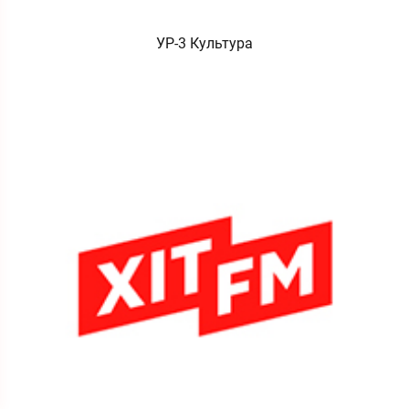
УР-3 Культура