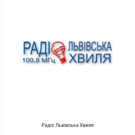
Радіо Львівська Хвиля