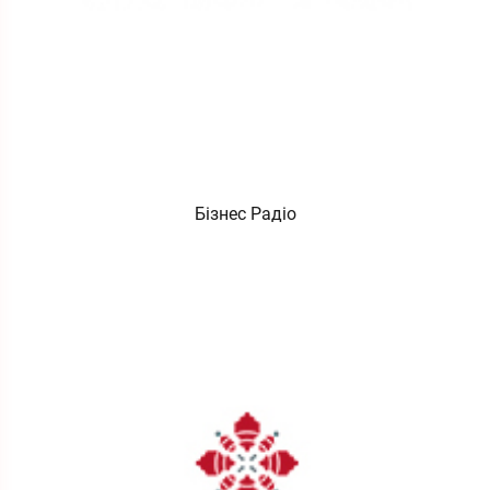
Бізнес Радіо