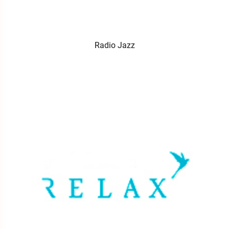
Radio Jazz