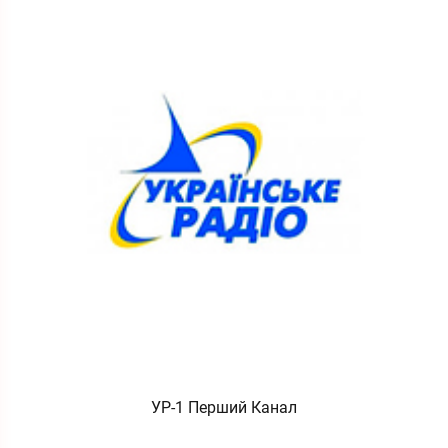
УР-1 Перший Канал