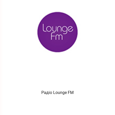
Радіо Lounge FM