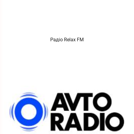
Радіо Relax FM