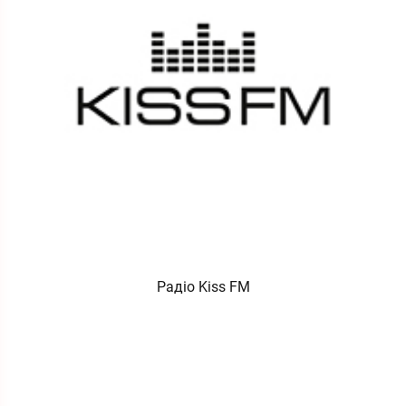
Радіо Kiss FM