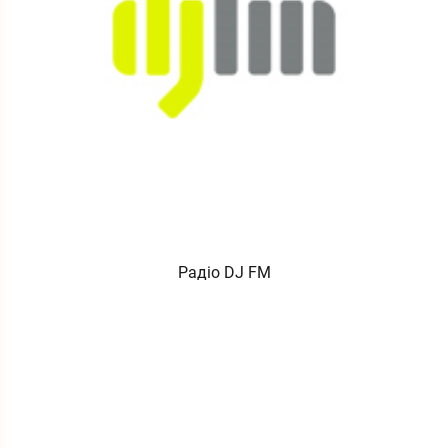
Радіо DJ FM