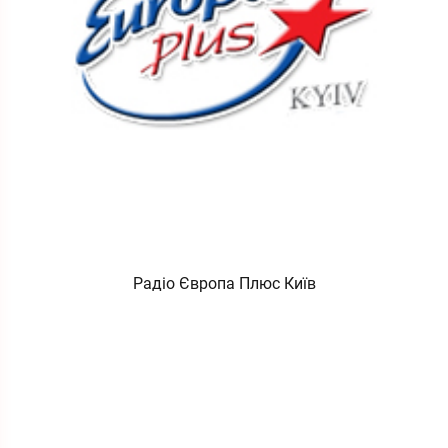
Радіо Європа Плюс Київ