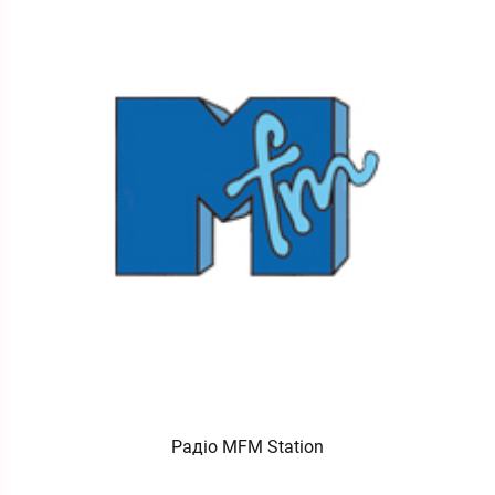
Радіо MFM Station