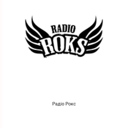
Радіо Рокс