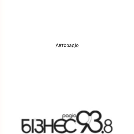
Авторадіо