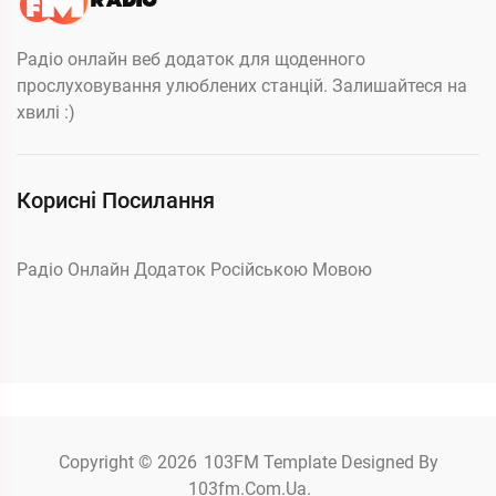
Радіо онлайн веб додаток для щоденного
прослуховування улюблених станцій. Залишайтеся на
хвилі :)
Корисні Посилання
Радіо Онлайн Додаток Російською Мовою
Copyright © 2026
103FM
Template Designed By
103fm.com.ua.