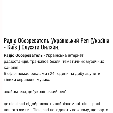
Радіо Обозреватель-Український Реп (Україна
- Київ ) Слухати Онлайн.
Радіо Обозреватель
- Українська інтернет
радіостанція, транслює безліч тематичних музичних
каналів.
В ефірі немає реклами і 24 години на добу звучить
тільки справжня музика.
знайомтеся, це "український реп".
це пісні, які відображають найрізноманітніші грані
нашого життя. Пісні, які нагадають кожному, що варто