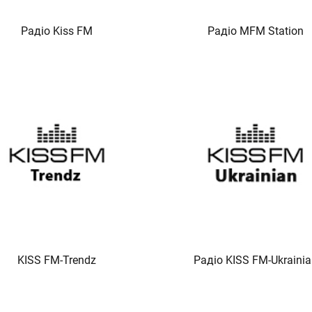
Радіо Kiss FM
Радіо MFM Station
KISS FM-Trendz
Радіо KISS FM-Ukrainia