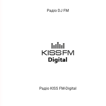
Радіо DJ FM
Радіо KISS FM-Digital