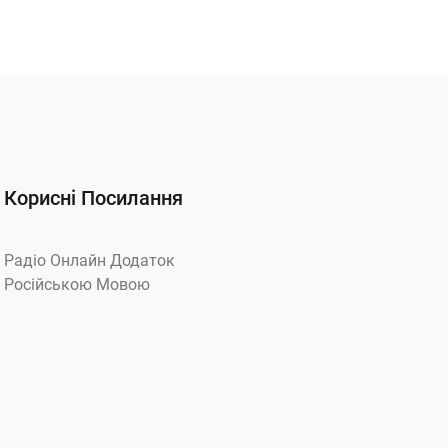
Корисні Посилання
Радіо Онлайн Додаток
Російською Мовою