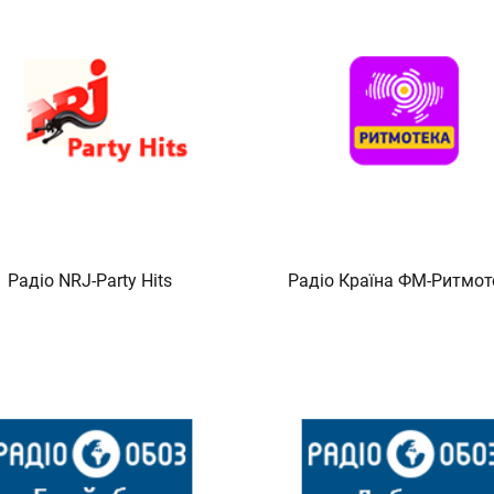
Радіо NRJ-Party Hits
Радіо Країна ФМ-Ритмот