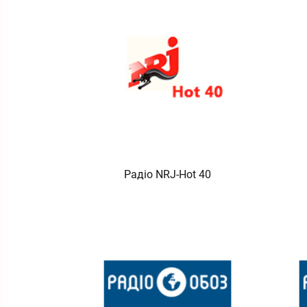
Радіо NRJ-Hot 40