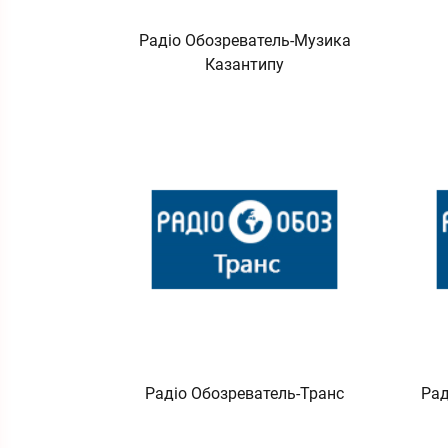
Радіо Обозреватель-Музика
Казантипу
Радіо Обозреватель-Транс
Рад