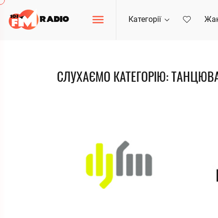
Категорії
Жа
СЛУХАЄМО КАТЕГОРІЮ: ТАНЦЮВ