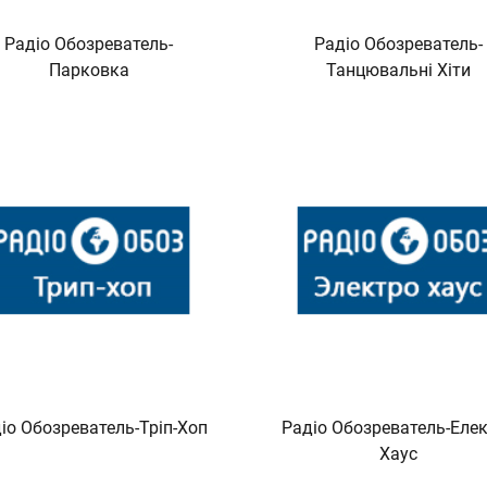
Радіо Обозреватель-
Радіо Обозреватель-
Парковка
Танцювальні Хіти
іо Обозреватель-Тріп-Хоп
Радіо Обозреватель-Еле
Хаус