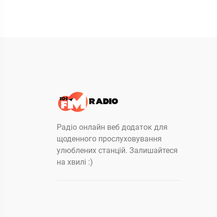
Радіо онлайн веб додаток для
щоденного прослуховування
улюблених станцій. Залишайтеся
на хвилі :)