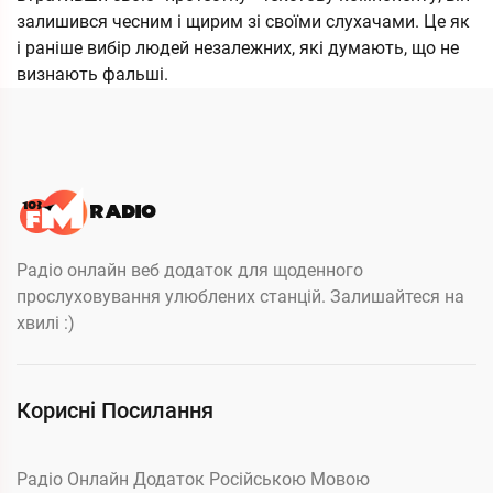
залишився чесним і щирим зі своїми слухачами. Це як
і раніше вибір людей незалежних, які думають, що не
визнають фальші.
Радіо онлайн веб додаток для щоденного
прослуховування улюблених станцій. Залишайтеся на
хвилі :)
Корисні Посилання
Радіо Онлайн Додаток Російською Мовою