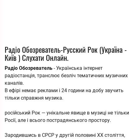
Радіо Обозреватель-Русский Рок (Україна -
Київ ) Слухати Онлайн.
Радіо Обозреватель
- Українська інтернет
радіостанція, транслює безліч тематичних музичних
каналів.
В ефірі немає реклами і 24 години на добу звучить
тільки справжня музика.
російський Рок — унікальне явище в музиці не тільки
Росії, але і всього пострадянського простору.
Зародившись в СРСР у другій половині XX століття,