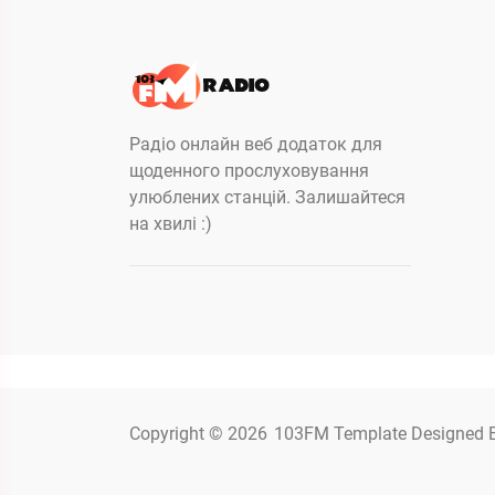
Радіо онлайн веб додаток для
щоденного прослуховування
улюблених станцій. Залишайтеся
на хвилі :)
Copyright © 2026
103FM
Template Designed 