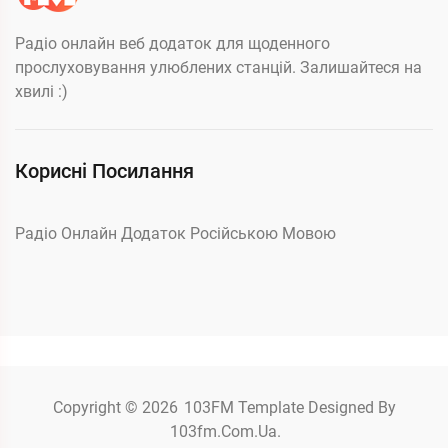
Радіо онлайн веб додаток для щоденного
прослуховування улюблених станцій. Залишайтеся на
хвилі :)
Корисні Посилання
Радіо Онлайн Додаток Російською Мовою
Copyright © 2026
103FM
Template Designed By
103fm.com.ua.