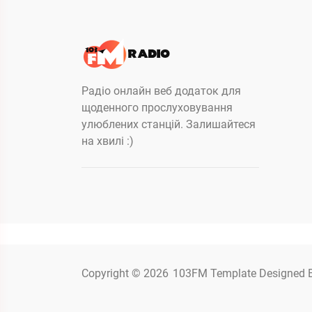
Радіо онлайн веб додаток для
щоденного прослуховування
улюблених станцій. Залишайтеся
на хвилі :)
Copyright © 2026
103FM
Template Designed 