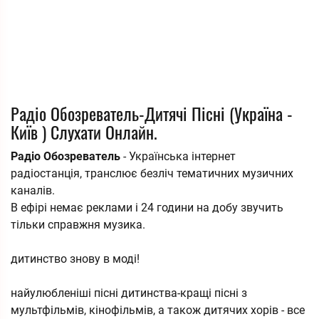
Радіо Обозреватель-Дитячі Пісні (Україна -
Київ ) Слухати Онлайн.
Радіо Обозреватель
- Українська інтернет
радіостанція, транслює безліч тематичних музичних
каналів.
В ефірі немає реклами і 24 години на добу звучить
тільки справжня музика.
дитинство знову в моді!
найулюбленіші пісні дитинства-кращі пісні з
мультфільмів, кінофільмів, а також дитячих хорів - все