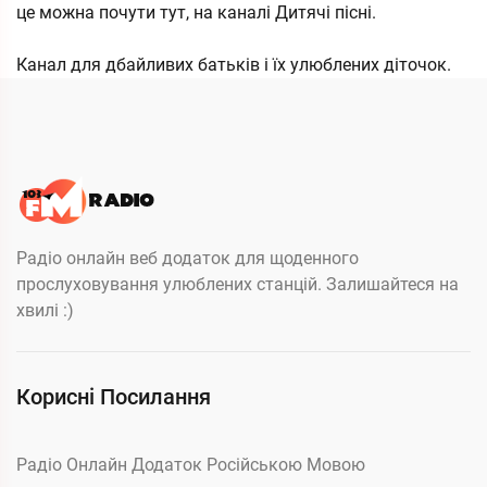
це можна почути тут, на каналі Дитячі пісні.
Канал для дбайливих батьків і їх улюблених діточок.
Радіо онлайн веб додаток для щоденного
прослуховування улюблених станцій. Залишайтеся на
хвилі :)
Корисні Посилання
Радіо Онлайн Додаток Російською Мовою