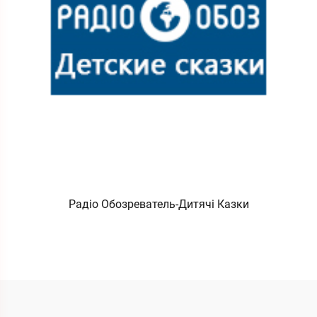
Радіо Обозреватель-Дитячі Казки