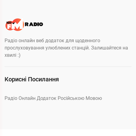
Радіо онлайн веб додаток для щоденного
прослуховування улюблених станцій. Залишайтеся на
хвилі :)
Корисні Посилання
Радіо Онлайн Додаток Російською Мовою