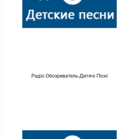
Радіо Обозреватель-Дитячі Пісні