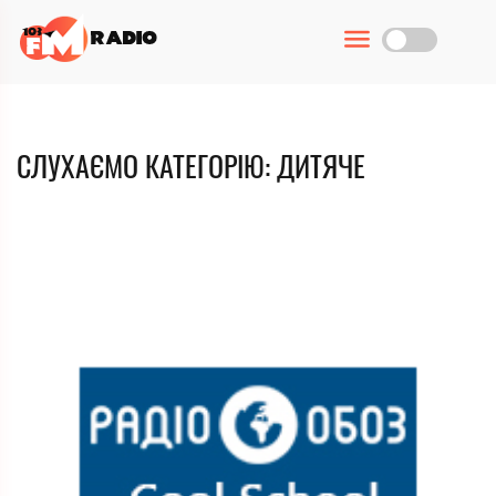
СЛУХАЄМО КАТЕГОРІЮ: ДИТЯЧЕ