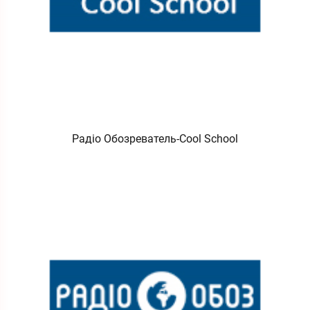
Радіо Обозреватель-Cool School