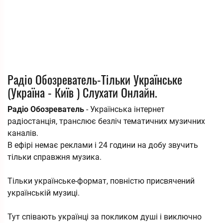
Радіо Обозреватель-Тільки Українське
(Україна - Київ ) Слухати Онлайн.
Радіо Обозреватель
- Українська інтернет
радіостанція, транслює безліч тематичних музичних
каналів.
В ефірі немає реклами і 24 години на добу звучить
тільки справжня музика.
Тільки українське-формат, повністю присвячений
українській музиці.
Тут співають українці за покликом душі і виключно